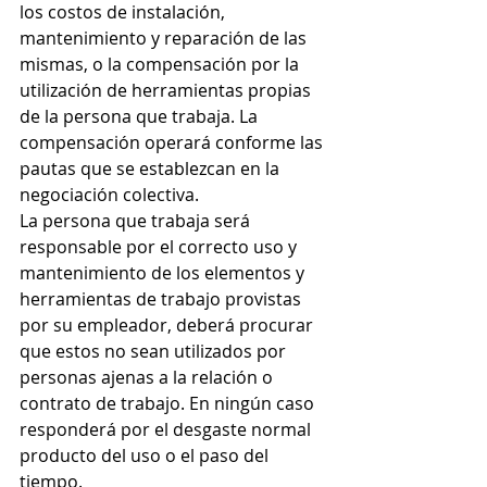
los costos de instalación, 
mantenimiento y reparación de las 
mismas, o la compensación por la 
utilización de herramientas propias 
de la persona que trabaja. La 
compensación operará conforme las 
pautas que se establezcan en la 
negociación colectiva.
La persona que trabaja será 
responsable por el correcto uso y 
mantenimiento de los elementos y 
herramientas de trabajo provistas 
por su empleador, deberá procurar 
que estos no sean utilizados por 
personas ajenas a la relación o 
contrato de trabajo. En ningún caso 
responderá por el desgaste normal 
producto del uso o el paso del 
tiempo.