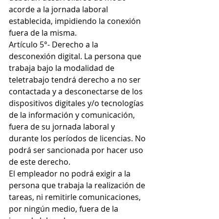
acorde a la jornada laboral 
establecida, impidiendo la conexión 
fuera de la misma.
Artículo 5°- Derecho a la 
desconexión digital. La persona que 
trabaja bajo la modalidad de 
teletrabajo tendrá derecho a no ser 
contactada y a desconectarse de los 
dispositivos digitales y/o tecnologías 
de la información y comunicación, 
fuera de su jornada laboral y 
durante los períodos de licencias. No 
podrá ser sancionada por hacer uso 
de este derecho.
El empleador no podrá exigir a la 
persona que trabaja la realización de 
tareas, ni remitirle comunicaciones, 
por ningún medio, fuera de la 