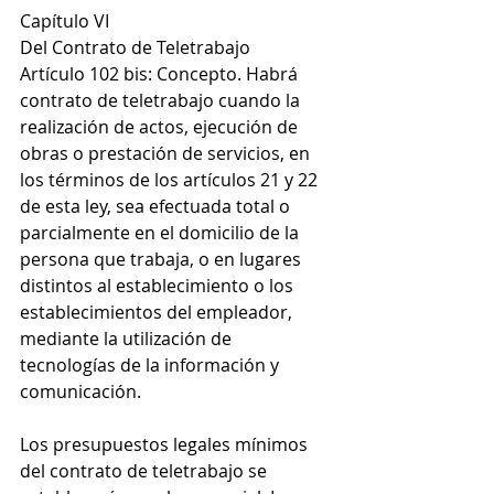
Capítulo VI
Del Contrato de Teletrabajo
Artículo 102 bis: Concepto. Habrá 
contrato de teletrabajo cuando la 
realización de actos, ejecución de 
obras o prestación de servicios, en 
los términos de los artículos 21 y 22 
de esta ley, sea efectuada total o 
parcialmente en el domicilio de la 
persona que trabaja, o en lugares 
distintos al establecimiento o los 
establecimientos del empleador, 
mediante la utilización de 
tecnologías de la información y 
comunicación.
Los presupuestos legales mínimos 
del contrato de teletrabajo se 