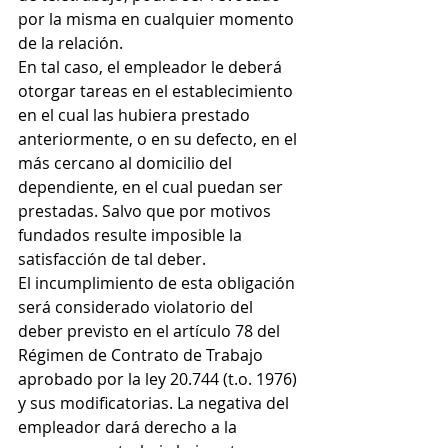
por la misma en cualquier momento 
de la relación.
En tal caso, el empleador le deberá 
otorgar tareas en el establecimiento 
en el cual las hubiera prestado 
anteriormente, o en su defecto, en el 
más cercano al domicilio del 
dependiente, en el cual puedan ser 
prestadas. Salvo que por motivos 
fundados resulte imposible la 
satisfacción de tal deber.
El incumplimiento de esta obligación 
será considerado violatorio del 
deber previsto en el artículo 78 del 
Régimen de Contrato de Trabajo 
aprobado por la ley 20.744 (t.o. 1976) 
y sus modificatorias. La negativa del 
empleador dará derecho a la 