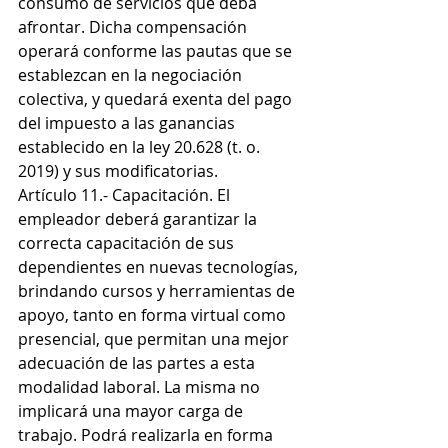
consumo de servicios que deba 
afrontar. Dicha compensación 
operará conforme las pautas que se 
establezcan en la negociación 
colectiva, y quedará exenta del pago 
del impuesto a las ganancias 
establecido en la ley 20.628 (t. o. 
2019) y sus modificatorias.
Artículo 11.- Capacitación. El 
empleador deberá garantizar la 
correcta capacitación de sus 
dependientes en nuevas tecnologías, 
brindando cursos y herramientas de 
apoyo, tanto en forma virtual como 
presencial, que permitan una mejor 
adecuación de las partes a esta 
modalidad laboral. La misma no 
implicará una mayor carga de 
trabajo. Podrá realizarla en forma 