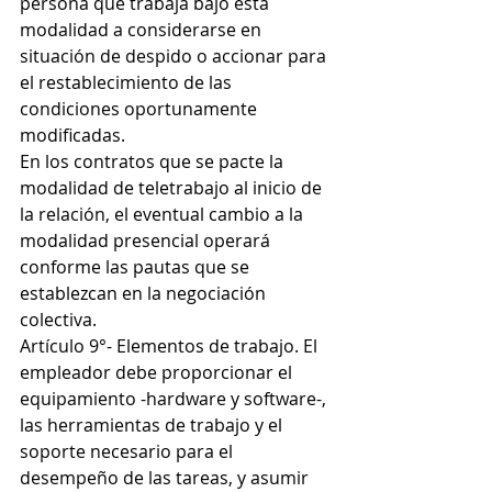
persona que trabaja bajo esta 
modalidad a considerarse en 
situación de despido o accionar para 
el restablecimiento de las 
condiciones oportunamente 
modificadas.
En los contratos que se pacte la 
modalidad de teletrabajo al inicio de 
la relación, el eventual cambio a la 
modalidad presencial operará 
conforme las pautas que se 
establezcan en la negociación 
colectiva.
Artículo 9°- Elementos de trabajo. El 
empleador debe proporcionar el 
equipamiento -hardware y software-, 
las herramientas de trabajo y el 
soporte necesario para el 
desempeño de las tareas, y asumir 