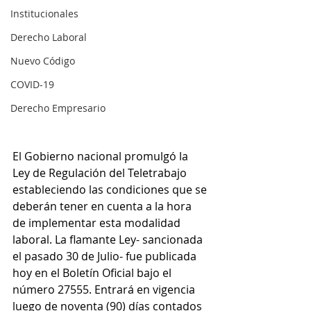
Institucionales
Derecho Laboral
Nuevo Código
COVID-19
Derecho Empresario
El Gobierno nacional promulgó la 
Ley de Regulación del Teletrabajo 
estableciendo las condiciones que se 
deberán tener en cuenta a la hora 
de implementar esta modalidad 
laboral. La flamante Ley- sancionada 
el pasado 30 de Julio- fue publicada 
hoy en el Boletín Oficial bajo el 
número 27555. Entrará en vigencia 
luego de noventa (90) días contados 