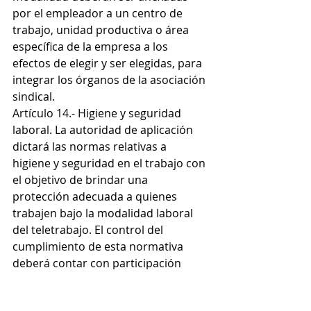
por el empleador a un centro de 
trabajo, unidad productiva o área 
específica de la empresa a los 
efectos de elegir y ser elegidas, para 
integrar los órganos de la asociación 
sindical.
Artículo 14.- Higiene y seguridad 
laboral. La autoridad de aplicación 
dictará las normas relativas a 
higiene y seguridad en el trabajo con 
el objetivo de brindar una 
protección adecuada a quienes 
trabajen bajo la modalidad laboral 
del teletrabajo. El control del 
cumplimiento de esta normativa 
deberá contar con participación 
sindical. Asimismo la autoridad de 
aplicación determinará la inclusión 