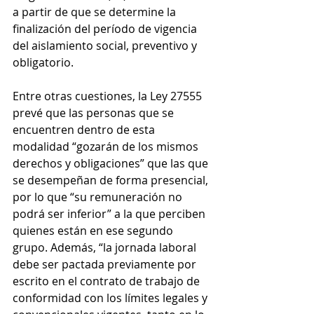
a partir de que se determine la 
finalización del período de vigencia 
del aislamiento social, preventivo y 
obligatorio.
Entre otras cuestiones, la Ley 27555 
prevé que las personas que se 
encuentren dentro de esta 
modalidad “gozarán de los mismos 
derechos y obligaciones” que las que 
se desempeñan de forma presencial, 
por lo que “su remuneración no 
podrá ser inferior” a la que perciben 
quienes están en ese segundo 
grupo. Además, “la jornada laboral 
debe ser pactada previamente por 
escrito en el contrato de trabajo de 
conformidad con los límites legales y 