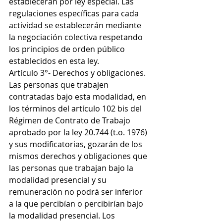
establecerán por ley especial. Las 
regulaciones específicas para cada 
actividad se establecerán mediante 
la negociación colectiva respetando 
los principios de orden público 
establecidos en esta ley.
Artículo 3°- Derechos y obligaciones. 
Las personas que trabajen 
contratadas bajo esta modalidad, en 
los términos del artículo 102 bis del 
Régimen de Contrato de Trabajo 
aprobado por la ley 20.744 (t.o. 1976) 
y sus modificatorias, gozarán de los 
mismos derechos y obligaciones que 
las personas que trabajan bajo la 
modalidad presencial y su 
remuneración no podrá ser inferior 
a la que percibían o percibirían bajo 
la modalidad presencial. Los 