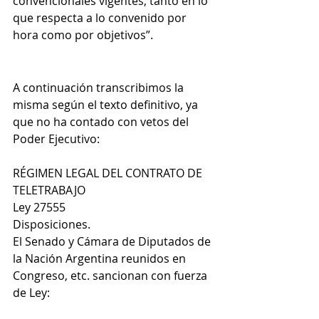
convencionales vigentes, tanto en lo 
que respecta a lo convenido por 
hora como por objetivos”. 
A continuación transcribimos la 
misma según el texto definitivo, ya 
que no ha contado con vetos del 
Poder Ejecutivo:
RÉGIMEN LEGAL DEL CONTRATO DE 
TELETRABAJO
Ley 27555
Disposiciones.
El Senado y Cámara de Diputados de 
la Nación Argentina reunidos en 
Congreso, etc. sancionan con fuerza 
de Ley: