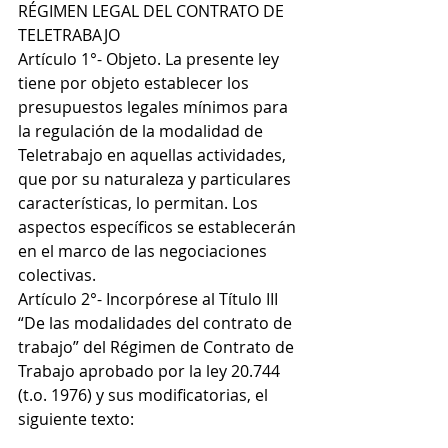
RÉGIMEN LEGAL DEL CONTRATO DE 
TELETRABAJO
Artículo 1°- Objeto. La presente ley 
tiene por objeto establecer los 
presupuestos legales mínimos para 
la regulación de la modalidad de 
Teletrabajo en aquellas actividades, 
que por su naturaleza y particulares 
características, lo permitan. Los 
aspectos específicos se establecerán 
en el marco de las negociaciones 
colectivas.
Artículo 2°- Incorpórese al Título III 
“De las modalidades del contrato de 
trabajo” del Régimen de Contrato de 
Trabajo aprobado por la ley 20.744 
(t.o. 1976) y sus modificatorias, el 
siguiente texto: