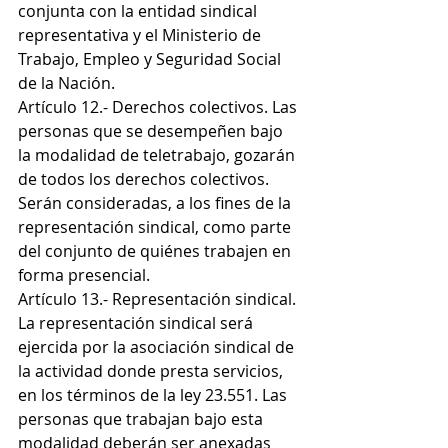
conjunta con la entidad sindical 
representativa y el Ministerio de 
Trabajo, Empleo y Seguridad Social 
de la Nación.
Artículo 12.- Derechos colectivos. Las 
personas que se desempeñen bajo 
la modalidad de teletrabajo, gozarán 
de todos los derechos colectivos. 
Serán consideradas, a los fines de la 
representación sindical, como parte 
del conjunto de quiénes trabajen en 
forma presencial.
Artículo 13.- Representación sindical. 
La representación sindical será 
ejercida por la asociación sindical de 
la actividad donde presta servicios, 
en los términos de la ley 23.551. Las 
personas que trabajan bajo esta 
modalidad deberán ser anexadas 