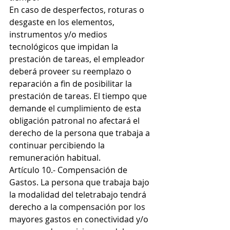
En caso de desperfectos, roturas o 
desgaste en los elementos, 
instrumentos y/o medios 
tecnológicos que impidan la 
prestación de tareas, el empleador 
deberá proveer su reemplazo o 
reparación a fin de posibilitar la 
prestación de tareas. El tiempo que 
demande el cumplimiento de esta 
obligación patronal no afectará el 
derecho de la persona que trabaja a 
continuar percibiendo la 
remuneración habitual.
Artículo 10.- Compensación de 
Gastos. La persona que trabaja bajo 
la modalidad del teletrabajo tendrá 
derecho a la compensación por los 
mayores gastos en conectividad y/o 