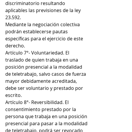
discriminatorio resultando 
aplicables las previsiones de la ley 
23.592.
Mediante la negociación colectiva 
podrán establecerse pautas 
específicas para el ejercicio de este 
derecho.
Artículo 7°- Voluntariedad. El 
traslado de quien trabaja en una 
posición presencial a la modalidad 
de teletrabajo, salvo casos de fuerza 
mayor debidamente acreditada, 
debe ser voluntario y prestado por 
escrito.
Artículo 8°- Reversibilidad. El 
consentimiento prestado por la 
persona que trabaja en una posición 
presencial para pasar a la modalidad 
de teletrabajo, podrá ser revocado 