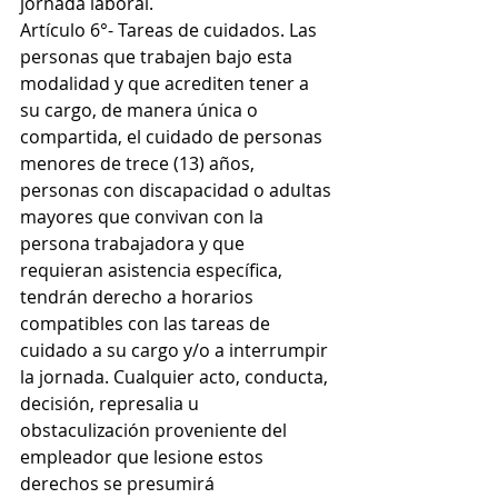
jornada laboral.
Artículo 6°- Tareas de cuidados. Las 
personas que trabajen bajo esta 
modalidad y que acrediten tener a 
su cargo, de manera única o 
compartida, el cuidado de personas 
menores de trece (13) años, 
personas con discapacidad o adultas 
mayores que convivan con la 
persona trabajadora y que 
requieran asistencia específica, 
tendrán derecho a horarios 
compatibles con las tareas de 
cuidado a su cargo y/o a interrumpir 
la jornada. Cualquier acto, conducta, 
decisión, represalia u 
obstaculización proveniente del 
empleador que lesione estos 
derechos se presumirá 