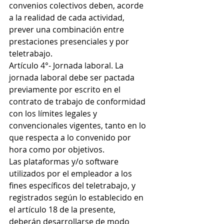
convenios colectivos deben, acorde 
a la realidad de cada actividad, 
prever una combinación entre 
prestaciones presenciales y por 
teletrabajo.
Artículo 4°- Jornada laboral. La 
jornada laboral debe ser pactada 
previamente por escrito en el 
contrato de trabajo de conformidad 
con los límites legales y 
convencionales vigentes, tanto en lo 
que respecta a lo convenido por 
hora como por objetivos.
Las plataformas y/o software 
utilizados por el empleador a los 
fines específicos del teletrabajo, y 
registrados según lo establecido en 
el artículo 18 de la presente, 
deberán desarrollarse de modo 