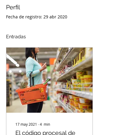
Perfil
Fecha de registro: 29 abr 2020
Entradas
17 may 2021
∙
4
min
El código procesal de